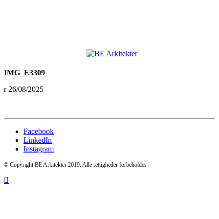
IMG_E3309
26/08/2025
Facebook
LinkedIn
Instagram
© Copyright BE Arkitekter 2019. Alle rettigheder forbeholdes