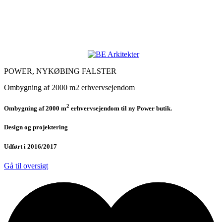
POWER, NYKØBING FALSTER
Ombygning af 2000 m2 erhvervsejendom
2
Ombygning af 2000 m
erhvervsejendom til ny Power butik.
Design og projektering
Udført i 2016/2017
Gå til oversigt