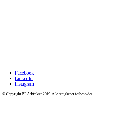
Facebook
LinkedIn
Instagram
© Copyright BE Arkitekter 2019. Alle rettigheder forbeholdes