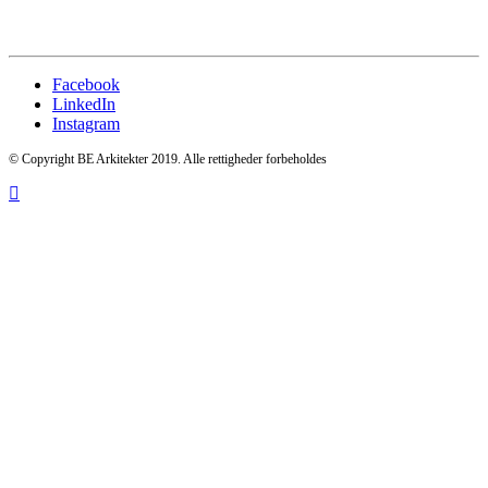
Facebook
LinkedIn
Instagram
© Copyright BE Arkitekter 2019. Alle rettigheder forbeholdes