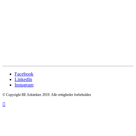
Facebook
LinkedIn
Instagram
© Copyright BE Arkitekter 2019. Alle rettigheder forbeholdes