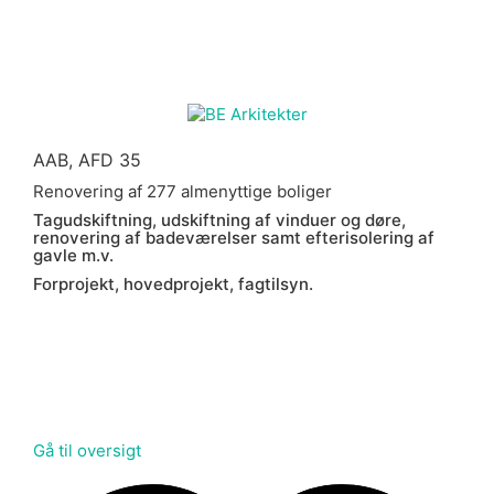
AAB, AFD 35
Renovering af 277 almenyttige boliger
Tagudskiftning, udskiftning af vinduer og døre,
renovering af badeværelser samt efterisolering af
gavle m.v.
Forprojekt, hovedprojekt, fagtilsyn.
Gå til oversigt