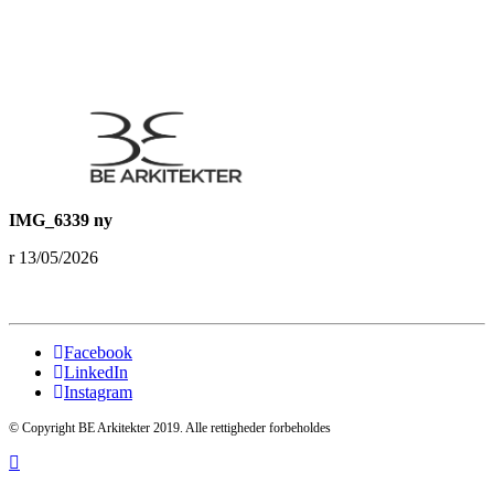
IMG_6339 ny
13/05/2026
Facebook
LinkedIn
Instagram
© Copyright BE Arkitekter 2019. Alle rettigheder forbeholdes