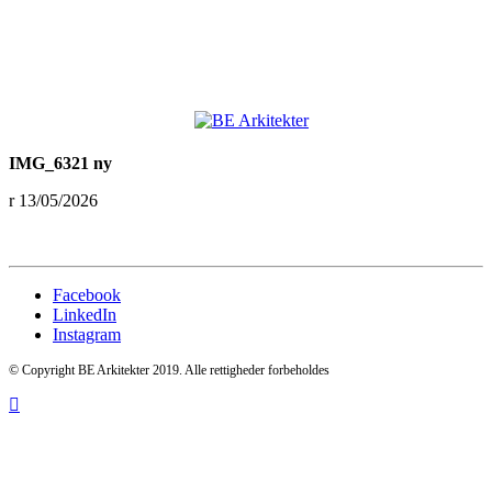
IMG_6321 ny
13/05/2026
Facebook
LinkedIn
Instagram
© Copyright BE Arkitekter 2019. Alle rettigheder forbeholdes