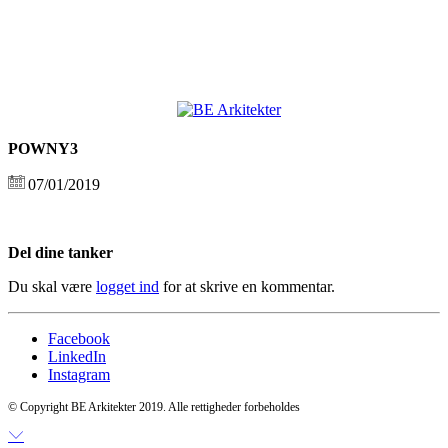
POWNY3
07/01/2019
Del dine tanker
Du skal være
logget ind
for at skrive en kommentar.
Facebook
LinkedIn
Instagram
© Copyright BE Arkitekter 2019. Alle rettigheder forbeholdes