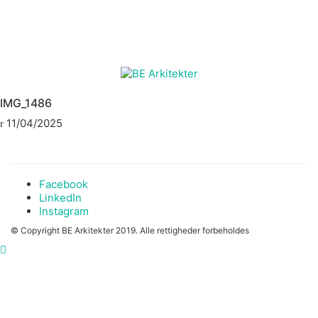
IMG_1486
11/04/2025
Facebook
LinkedIn
Instagram
© Copyright BE Arkitekter 2019. Alle rettigheder forbeholdes