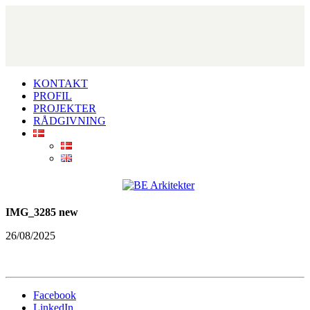
KONTAKT
PROFIL
PROJEKTER
RÅDGIVNING
IMG_3285 new
26/08/2025
Facebook
LinkedIn