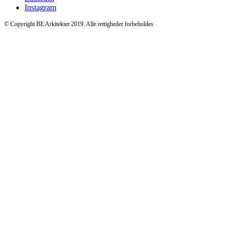
Instagram
© Copyright BE Arkitekter 2019. Alle rettigheder forbeholdes