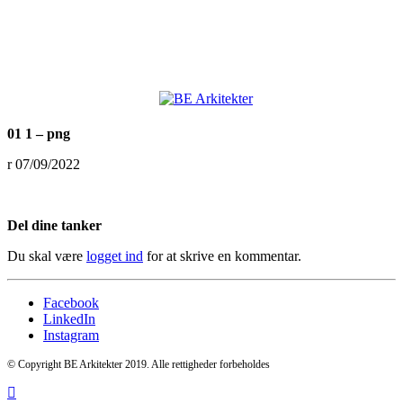
01 1 – png
07/09/2022
Del dine tanker
Du skal være
logget ind
for at skrive en kommentar.
Facebook
LinkedIn
Instagram
© Copyright BE Arkitekter 2019. Alle rettigheder forbeholdes