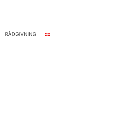
RÅDGIVNING