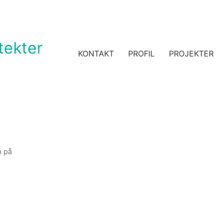
KONTAKT
PROFIL
PROJEKTER
m på