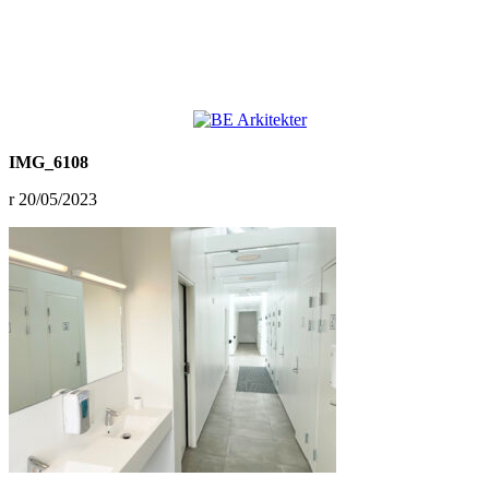
IMG_6108
20/05/2023