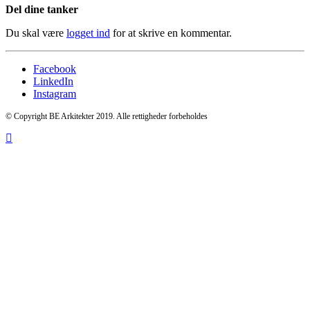
Del dine tanker
Du skal være
logget ind
for at skrive en kommentar.
Facebook
LinkedIn
Instagram
© Copyright BE Arkitekter 2019. Alle rettigheder forbeholdes