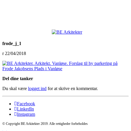
frode_j_1
22/04/2018
Del dine tanker
Du skal være
logget ind
for at skrive en kommentar.
Facebook
LinkedIn
Instagram
© Copyright BE Arkitekter 2019. Alle rettigheder forbeholdes