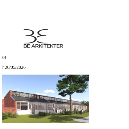
01
20/05/2026