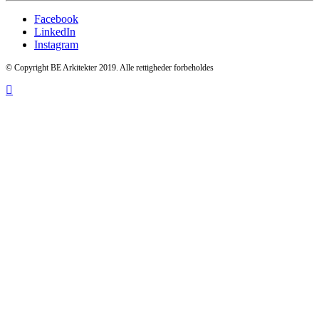
Facebook
LinkedIn
Instagram
© Copyright BE Arkitekter 2019. Alle rettigheder forbeholdes