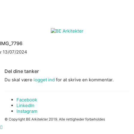
IMG_7796
13/07/2024
Del dine tanker
Du skal være
logget ind
for at skrive en kommentar.
Facebook
LinkedIn
Instagram
© Copyright BE Arkitekter 2019. Alle rettigheder forbeholdes