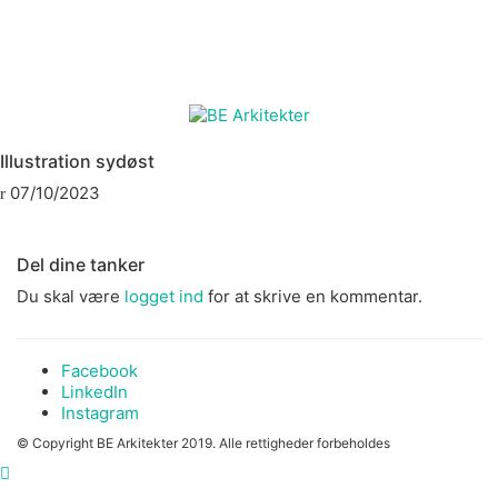
Illustration sydøst
07/10/2023
Del dine tanker
Du skal være
logget ind
for at skrive en kommentar.
Facebook
LinkedIn
Instagram
© Copyright BE Arkitekter 2019. Alle rettigheder forbeholdes