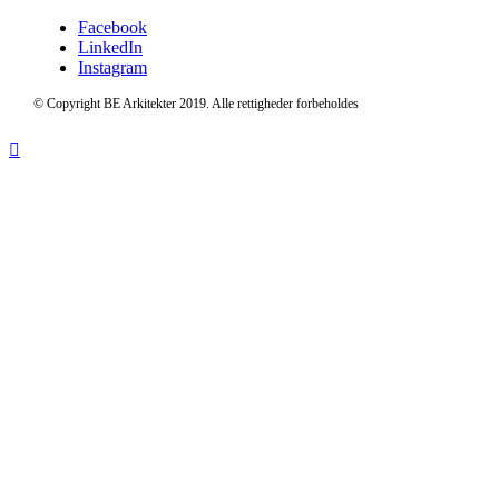
Facebook
LinkedIn
Instagram
© Copyright BE Arkitekter 2019. Alle rettigheder forbeholdes