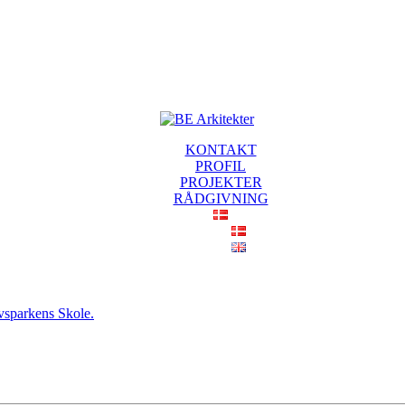
KONTAKT
PROFIL
PROJEKTER
RÅDGIVNING