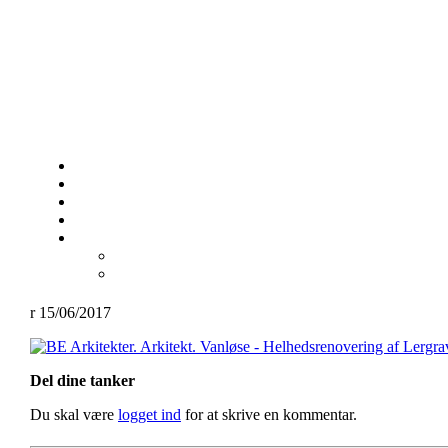
15/06/2017
Del dine tanker
Du skal være
logget ind
for at skrive en kommentar.