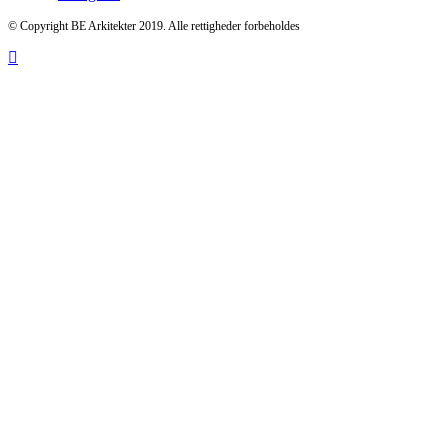
© Copyright BE Arkitekter 2019. Alle rettigheder forbeholdes