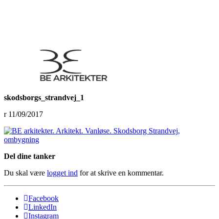
skodsborgs_strandvej_1
11/09/2017
Del dine tanker
Du skal være
logget ind
for at skrive en kommentar.
Facebook
LinkedIn
Instagram