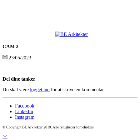
CAM 2
23/05/2023
Del dine tanker
Du skal være
logget ind
for at skrive en kommentar.
Facebook
LinkedIn
Instagram
© Copyright BE Arkitekter 2019. Alle rettigheder forbeholdes