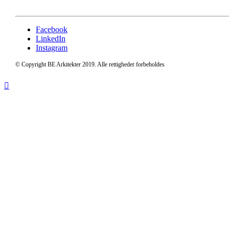
Facebook
LinkedIn
Instagram
© Copyright BE Arkitekter 2019. Alle rettigheder forbeholdes