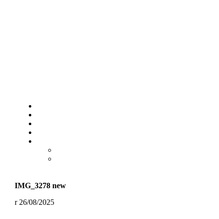
IMG_3278 new
26/08/2025