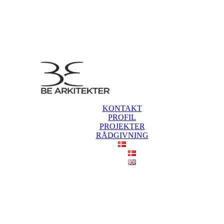
KONTAKT
PROFIL
PROJEKTER
RÅDGIVNING