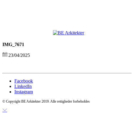
IMG_7671
23/04/2025
Facebook
LinkedIn
Instagram
© Copyright BE Arkitekter 2019. Alle rettigheder forbeholdes