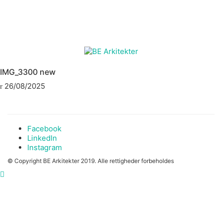
IMG_3300 new
26/08/2025
Facebook
LinkedIn
Instagram
© Copyright BE Arkitekter 2019. Alle rettigheder forbeholdes