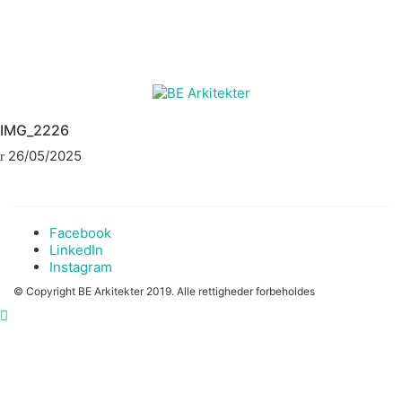
IMG_2226
26/05/2025
Facebook
LinkedIn
Instagram
© Copyright BE Arkitekter 2019. Alle rettigheder forbeholdes