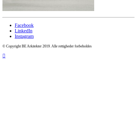
Facebook
LinkedIn
Instagram
© Copyright BE Arkitekter 2019. Alle rettigheder forbeholdes