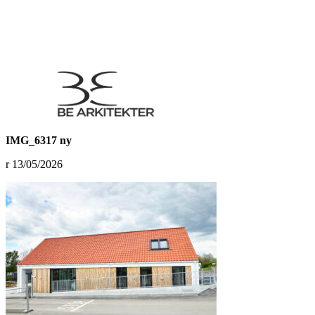
IMG_6317 ny
13/05/2026